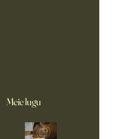
Meie lugu